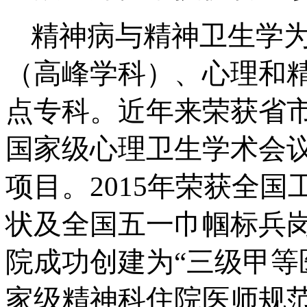
精神病与精神卫生学
（高峰学科）、心理和
点专科。近年来荣获省
国家级心理卫生学术会
项目。2015年荣获全
状及全国五一巾帼标兵岗
院成功创建为“三级甲等医
家级精神科住院医师规范