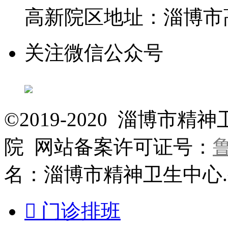
高新院区地址：淄博市高
关注微信公众号
©2019-2020 淄博
院 网站备案许可证号：
鲁
名：淄博市精神卫生中心

门诊排班