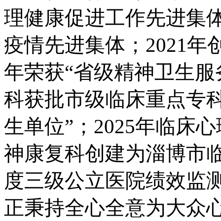
理健康促进工作先进集
疫情先进集体；2021年创
年荣获“省级精神卫生服
科获批市级临床重点专科
生单位”；
2025年临
神康复科创建为淄博市
度三级公立医院绩效监
正秉持全心全意为大众