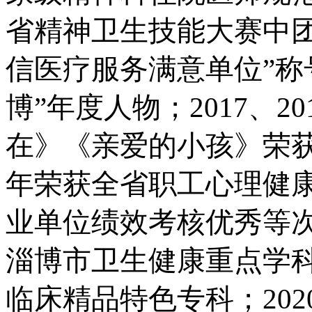
省精神卫生技能大赛中
信医疗服务满意单位”称号
博”年度人物；2017、
在》《亲爱的小孩》荣获
年荣获全省职工心理健
业单位绩效考核优秀等次
淄博市卫生健康重点学
临床精品特色专科；20