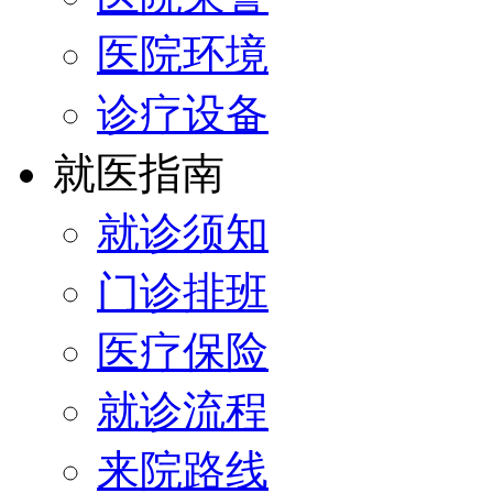
医院环境
诊疗设备
就医指南
就诊须知
门诊排班
医疗保险
就诊流程
来院路线