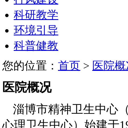
科研教学
环境引导
科普健教
您的位置：
首页
>
医院概
医院概况
淄博市精神卫生中心（
心理卫生中心）始建于1