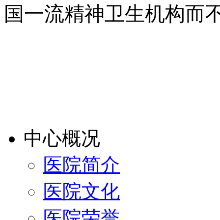
国一流精神卫生机构而
中心概况
医院简介
医院文化
医院荣誉