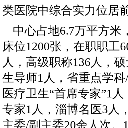
类医院中综合实力位居
中心占地6.7万平方米
床位1200张，在职职工
人，高级职称136人，
生导师1人，省重点学科
医疗卫生“首席专家”1
专家1人，淄博名医3人
主委/副主委20余人次。