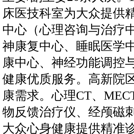
床医技科室为大众提供
中心（心理咨询与治疗
神康复中心、睡眠医学
康中心、神经功能调控
健康优质服务。高新院
康需求。心理CT、ME
物反馈治疗仪、经颅磁
大众心身健康提供精准