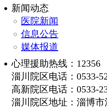
新闻动态
医院新闻
信息公告
媒体报道
心理援助热线：12356
淄川院区电话：0533-526
高新院区电话：0533-230
淄川院区地址：淄博市淄