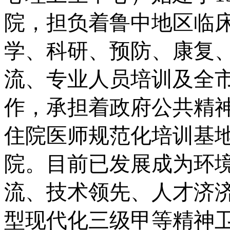
院，担负着鲁中地区临
学、科研、预防、康复、
流、专业人员培训及全
作，承担着政府公共精
住院医师规范化培训基
院。目前已发展成为环
流、技术领先、人才济
型现代化三级甲等精神