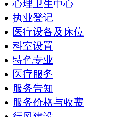
心理卫生中心
执业登记
医疗设备及床位
科室设置
特色专业
医疗服务
服务告知
服务价格与收费
行风建设