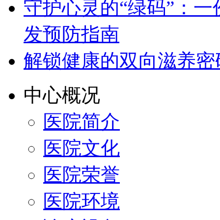
守护心灵的“绿码”：
发预防指南
解锁健康的双向滋养密
中心概况
医院简介
医院文化
医院荣誉
医院环境