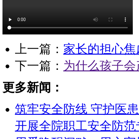
上一篇：
家长的担心焦
下一篇：
为什么孩子会
更多新闻：
筑牢安全防线 守护医
开展全院职工安全防范