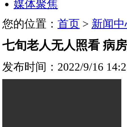
媒体聚焦
您的位置：
首页
>
新闻中
七旬老人无人照看 病
发布时间：2022/9/16 14:2