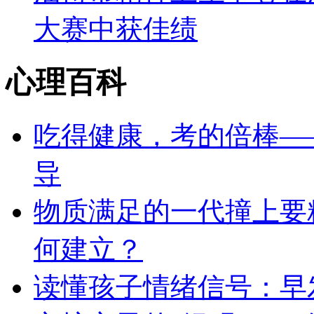
大赛中获佳绩
心理百科
吃得健康，考的倍棒—
导
物质满足的一代撞上要
何建立？
读懂孩子情绪信号：早