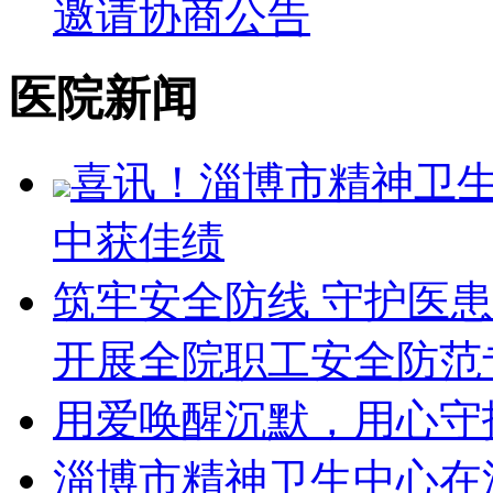
邀请协商公告
医院新闻
喜讯！淄博市精神卫
中获佳绩
筑牢安全防线 守护医
开展全院职工安全防范
用爱唤醒沉默，用心守
淄博市精神卫生中心在