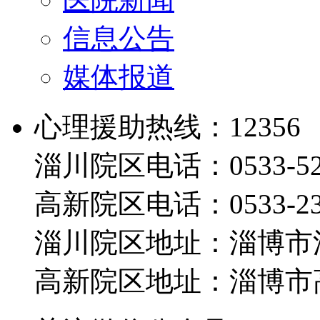
信息公告
媒体报道
心理援助热线：12356
淄川院区电话：0533-526
高新院区电话：0533-230
淄川院区地址：淄博市淄
高新院区地址：淄博市高