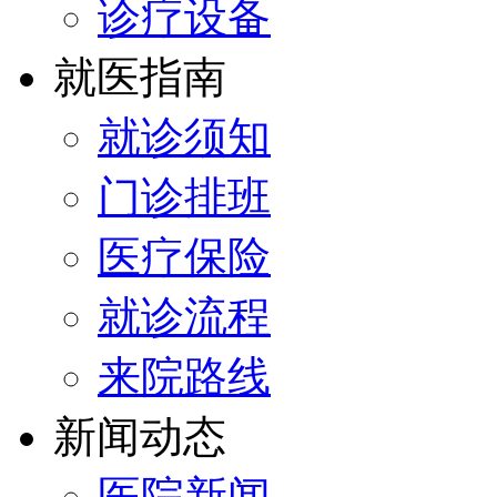
诊疗设备
就医指南
就诊须知
门诊排班
医疗保险
就诊流程
来院路线
新闻动态
医院新闻