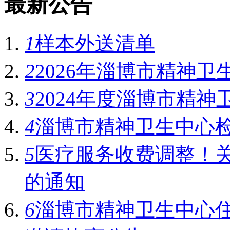
最新公告
1
样本外送清单
2
2026年淄博市精神卫
3
2024年度淄博市精神
4
淄博市精神卫生中心
5
医疗服务收费调整！
的通知
6
淄博市精神卫生中心