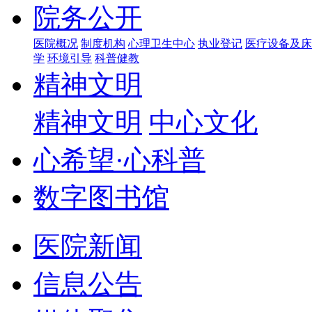
院务公开
医院概况
制度机构
心理卫生中心
执业登记
医疗设备及床
学
环境引导
科普健教
精神文明
精神文明
中心文化
心希望·心科普
数字图书馆
医院新闻
信息公告