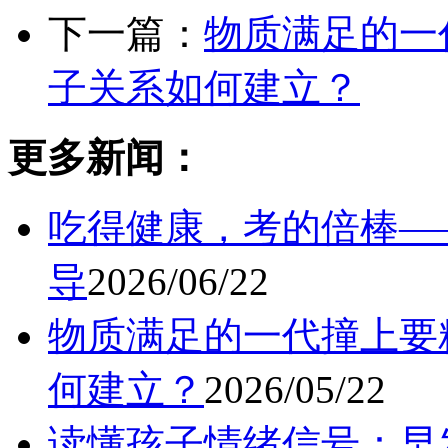
下一篇：
物质满足的一
子关系如何建立？
更多新闻：
吃得健康，考的倍棒—
导
2026/06/22
物质满足的一代撞上要
何建立？
2026/05/22
读懂孩子情绪信号：早