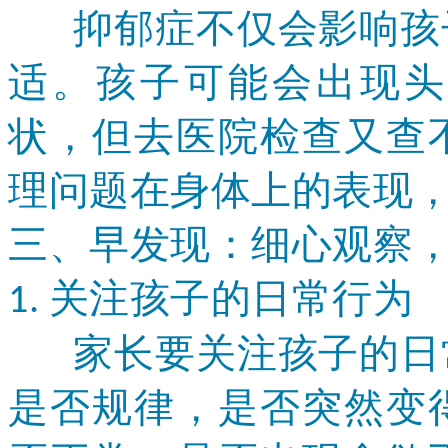
抑郁症不仅会影响孩子
适。孩子可能会出现头
状，但去医院检查又查
理问题在身体上的表现
三、早发现：细心观察
关注孩子的日常行为
1.
家长要关注孩子的日常
是否规律，是否突然变