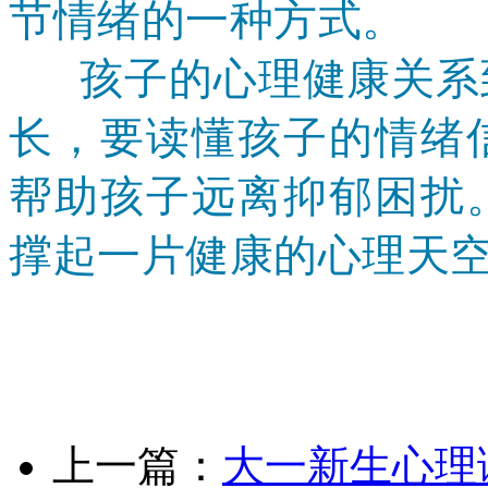
节情绪的一种方式。
孩子的心理健康关系到
长，要读懂孩子的情绪
帮助孩子远离抑郁困扰
撑起一片健康的心理天
上一篇：
大一新生心理