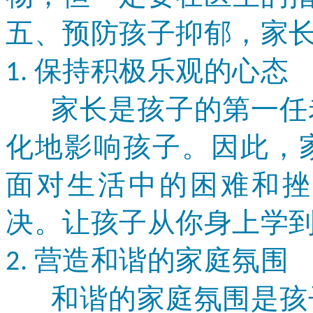
五、预防孩子抑郁，家
保持积极乐观的心态
1.
家长是孩子的第一任老
化地影响孩子。因此，
面对生活中的困难和挫
决。让孩子从你身上学
营造和谐的家庭氛围
2.
和谐的家庭氛围是孩子