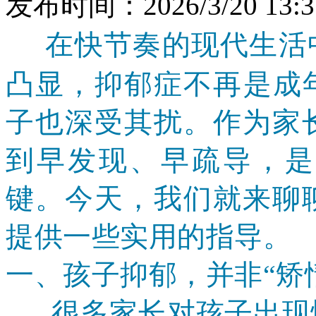
发布时间：2026/3/20 13:3
在快节奏的现代生活中
凸显，抑郁症不再是成
子也深受其扰。作为家
到早发现、早疏导，是
键。今天，我们就来聊
提供一些实用的指导。
一、孩子抑郁，并非
“矫
很多家长对孩子出现情