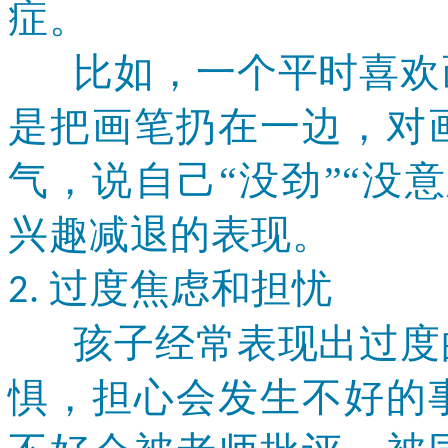
症。
比如，一个平时喜欢画
是把画笔扔在一边，对
气，说自己
“没劲”“没
兴趣减退
的表现。
过度焦虑和担忧
2.
孩子经常表现出过度的
惧，担心会发生不好的