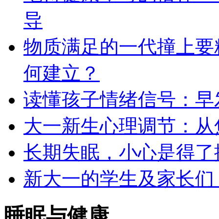
导
物质满足的一代撞上要
何建立？
读懂孩子情绪信号：早
大一新生心理调节：从
长期失眠，小心是得了
新大一的学生及家长们
睡眠与健康