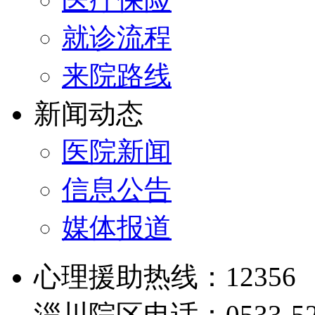
就诊流程
来院路线
新闻动态
医院新闻
信息公告
媒体报道
心理援助热线：12356
淄川院区电话：0533-526