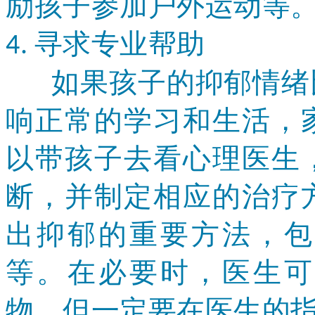
励孩子参加户外运动等
寻求专业帮助
4.
如果孩子的抑郁情绪比
响正常的学习和生活，
以带孩子去看心理医生
断，并制定相应的治疗
出抑郁的重要方法，包
等。在必要时，医生可
物，但一定要在医生的