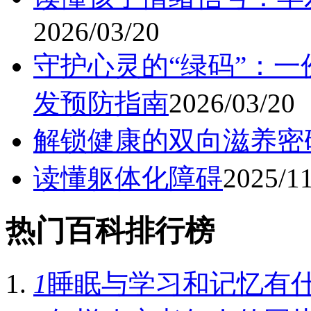
2026/03/20
守护心灵的“绿码”：
发预防指南
2026/03/20
解锁健康的双向滋养密
读懂躯体化障碍
2025/1
热门百科排行榜
1
睡眠与学习和记忆有