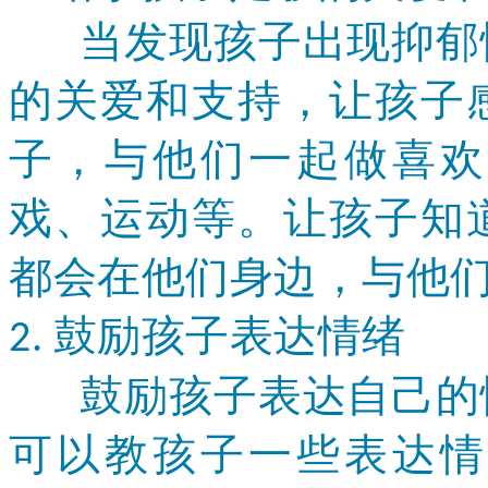
当发现孩子出现抑郁情
的关爱和支持，让孩子
子，与他们一起做喜欢
戏、运动等。让孩子知
都会在他们身边，与他
鼓励孩子表达情绪
2.
鼓励孩子表达自己的情
可以教孩子一些表达情