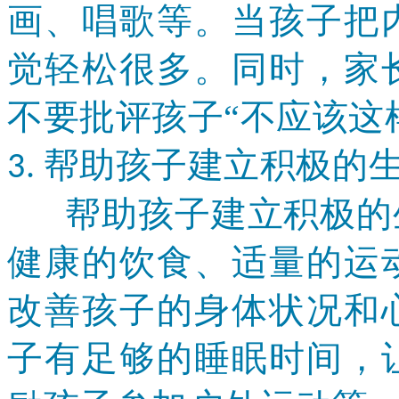
画、唱歌等。当孩子把
觉轻松很多。同时，家
不要批评孩子
“不应该这
帮助孩子建立积极的
3.
帮助孩子建立积极的生
健康的饮食、适量的运
改善孩子的身体状况和
子有足够的睡眠时间，