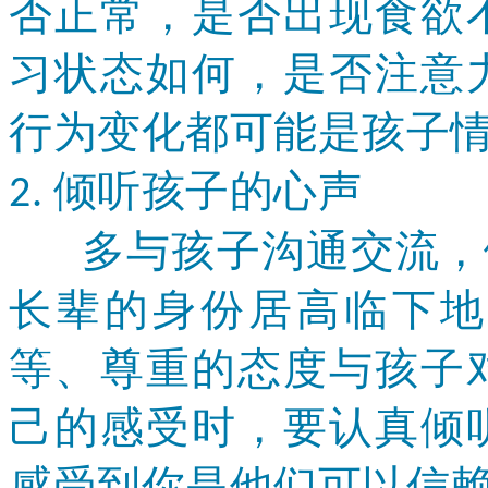
否正常，是否出现食欲
习状态如何，是否注意
行为变化都可能是孩子
倾听孩子的心声
2.
多与孩子沟通交流，倾
长辈的身份居高临下地
等、尊重的态度与孩子
己的感受时，要认真倾
感受到你是他们可以信