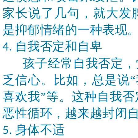
家长说了几句，就大发
是抑郁情绪的一种表现
自我否定和自卑
4.
孩子经常自我否定，觉
乏信心。比如，总是说
喜欢我”等。这种自我
恶性循环，越来越封闭
身体不适
5.