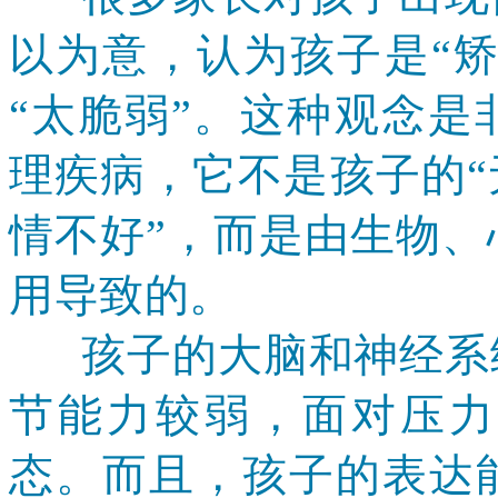
以为意，认为孩子是
“
“太脆弱”。这种观念
理疾病，它不是孩子的“
情不好”，而是由生物
用导致的。
孩子的大脑和神经系统
节能力较弱，面对压力
态。而且，孩子的表达