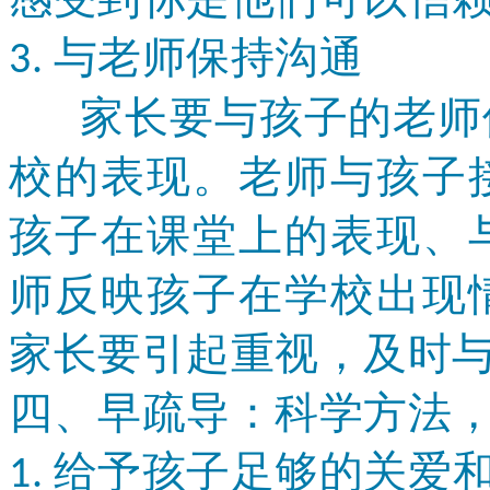
与老师保持沟通
3.
家长要与孩子的老师保
校的表现。老师与孩子
孩子在课堂上的表现、
师反映孩子在学校出现
家长要引起重视，及时
四、早疏导：科学方法
给予孩子足够的关爱
1.