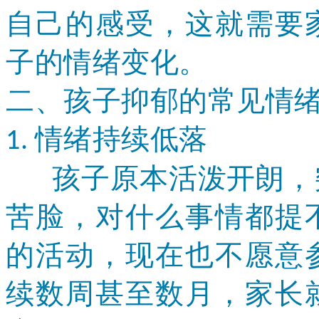
自己的感受，这就需要
子的情绪变化。
二、孩子抑郁的常见情
情绪持续低落
1.
孩子原本活泼开朗，突
苦脸，对什么事情都提
的活动，现在也不愿意
续数周甚至数月，家长