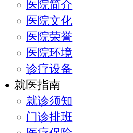
医院简介
医院文化
医院荣誉
医院环境
诊疗设备
就医指南
就诊须知
门诊排班
医疗保险