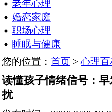
老年心理
婚恋家庭
职场心理
睡眠与健康
您的位置：
首页
>
心理百
读懂孩子情绪信号：早
扰