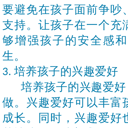
要避免在孩子面前争吵
支持。让孩子在一个充
够增强孩子的安全感和
生。
培养孩子的兴趣爱好
3.
培养孩子的兴趣爱好，
做。兴趣爱好可以丰富
成长。同时，兴趣爱好