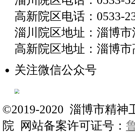
高新院区电话：0533-230
淄川院区地址：淄博市淄
高新院区地址：淄博市高
关注微信公众号
©2019-2020 淄博
院 网站备案许可证号：
鲁