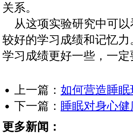
关系。
从这项实验研究中可以
较好的学习成绩和记忆力
学习成绩更好一些，一定
上一篇：
如何营造睡眠
下一篇：
睡眠对身心健
更多新闻：