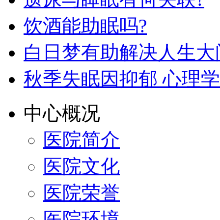
饮酒能助眠吗?
白日梦有助解决人生大
秋季失眠因抑郁 心理
中心概况
医院简介
医院文化
医院荣誉
医院环境