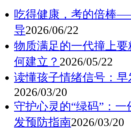
吃得健康，考的倍棒—
导
2026/06/22
物质满足的一代撞上要
何建立？
2026/05/22
读懂孩子情绪信号：早
2026/03/20
守护心灵的“绿码”：
发预防指南
2026/03/20