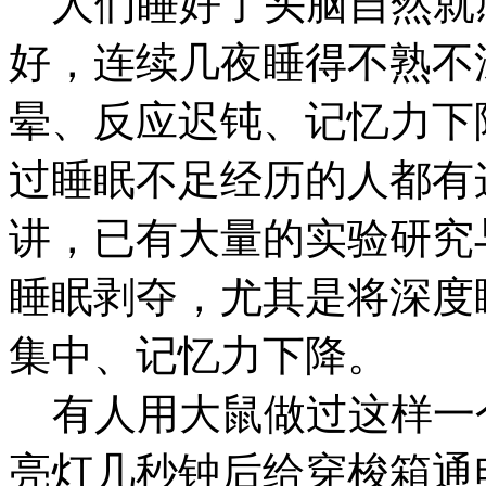
人们睡好了头脑自然就
好，连续几夜睡得不熟不
晕、反应迟钝、记忆力下
过睡眠不足经历的人都有
讲，已有大量的实验研究
睡眠剥夺，尤其是将深度
集中、记忆力下降。
有人用大鼠做过这样一
亮灯几秒钟后给穿梭箱通