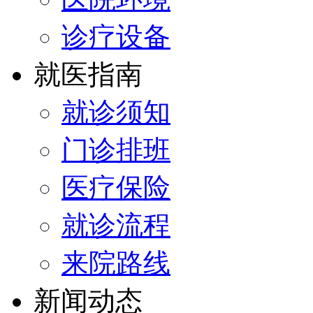
诊疗设备
就医指南
就诊须知
门诊排班
医疗保险
就诊流程
来院路线
新闻动态