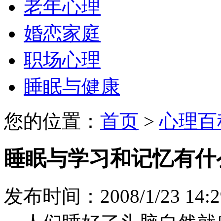
老年心理
婚恋家庭
职场心理
睡眠与健康
您的位置：
首页
>
心理百
睡眠与学习和记忆有什
发布时间：2008/1/23 14:2