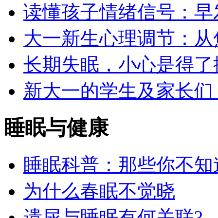
读懂孩子情绪信号：早
大一新生心理调节：从
长期失眠，小心是得了
新大一的学生及家长们
睡眠与健康
睡眠科普：那些你不知
为什么春眠不觉晓
遗尿与睡眠有何关联?