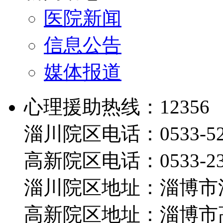
医院新闻
信息公告
媒体报道
心理援助热线：12356
淄川院区电话：0533-526
高新院区电话：0533-230
淄川院区地址：淄博市淄
高新院区地址：淄博市高