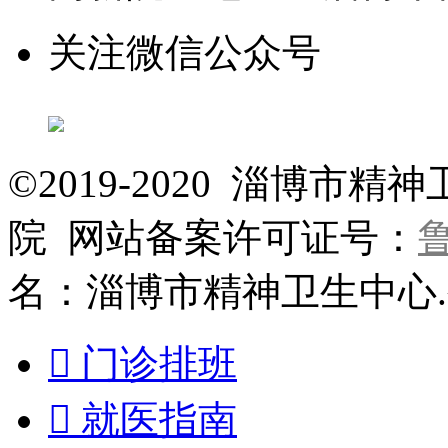
关注微信公众号
©2019-2020 淄博
院 网站备案许可证号：
鲁
名：淄博市精神卫生中心

门诊排班

就医指南