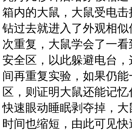
箱内的大鼠，大鼠受电击
钻过去就进入了外观相似
次重复，大鼠学会了一看
安全区，以此躲避电台，
间再重复实验，如果仍能
区，则证明大鼠还能记忆
快速眼动睡眠剥夺掉，大
时间也缩短，由此可见快