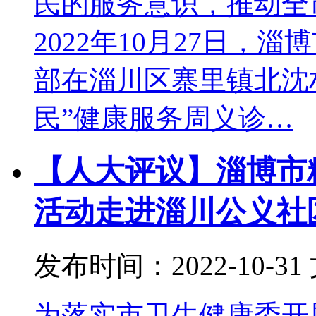
民的服务意识，推动全
2022年10月27日
部在淄川区寨里镇北沈
民”健康服务周义诊…
【人大评议】淄博市
活动走进淄川公义社
发布时间：2022-10-31
为落实市卫生健康委开