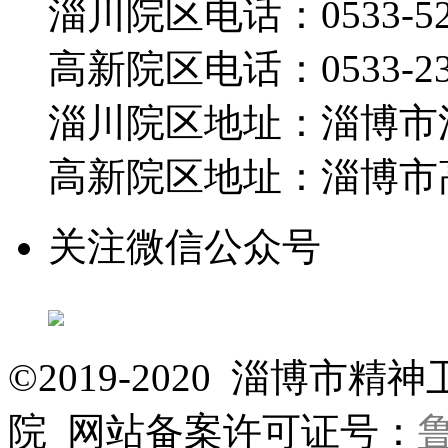
淄川院区电话：0533-526
高新院区电话：0533-230
淄川院区地址：淄博市淄
高新院区地址：淄博市高
关注微信公众号
©2019-2020 淄博
院 网站备案许可证号：
鲁