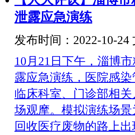
泄露应急演练
发布时间：2022-10-24
10月21日下午，淄博
露应急演练，医院感染
临床科室、门诊部相关
场观摩。模拟演练场景
回收医疗废物的路上出