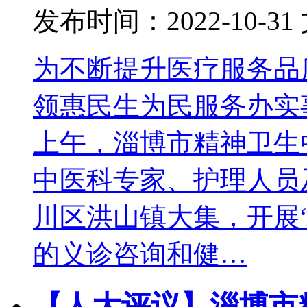
发布时间：2022-10-31
为不断提升医疗服务品
领惠民生为民服务办实事
上午，淄博市精神卫生
中医科专家、护理人员
川区洪山镇大集，开展
的义诊咨询和健…
【人大评议】淄博市