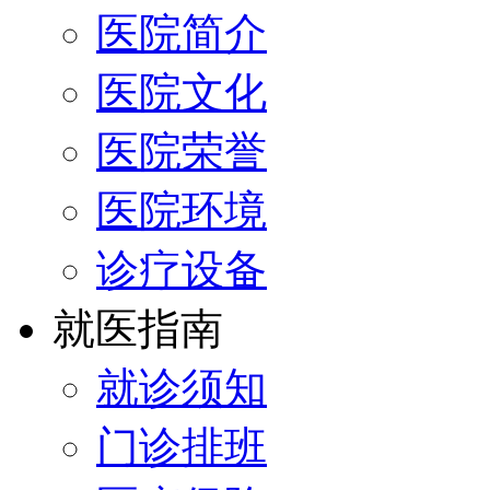
医院简介
医院文化
医院荣誉
医院环境
诊疗设备
就医指南
就诊须知
门诊排班