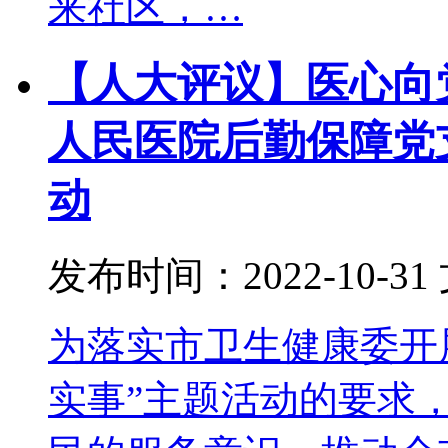
来社区，…
【人大评议】医心向
人民医院后勤保障党
动
发布时间：2022-10-31
为落实市卫生健康委开
实事”主题活动的要求