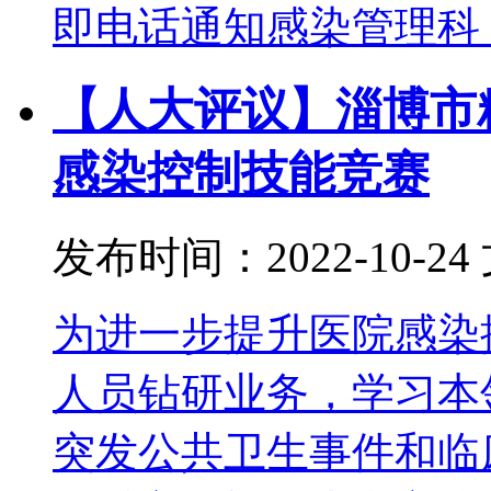
即电话通知感染管理科
【人大评议】淄博市精
感染控制技能竞赛
发布时间：2022-10-24
为进一步提升医院感染
人员钻研业务，学习本
突发公共卫生事件和临床