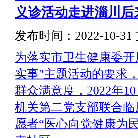
义诊活动走进淄川后
发布时间：2022-10-31
为落实市卫生健康委开
实事"主题活动的要求
群众满意度，2022年
机关第二党支部联合临
愿者“医心向党健康为