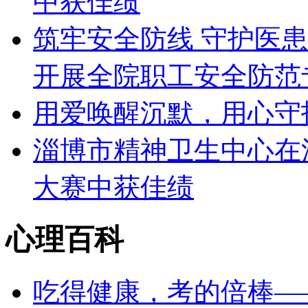
中获佳绩
筑牢安全防线 守护医
开展全院职工安全防范
用爱唤醒沉默，用心守
淄博市精神卫生中心在
大赛中获佳绩
心理百科
吃得健康，考的倍棒—