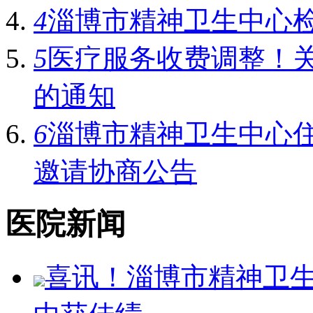
4
淄博市精神卫生中心
5
医疗服务收费调整！
的通知
6
淄博市精神卫生中心
邀请协商公告
医院新闻
喜讯！淄博市精神卫