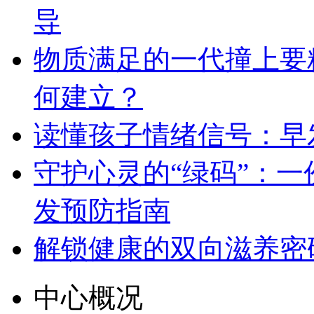
导
物质满足的一代撞上要
何建立？
读懂孩子情绪信号：早
守护心灵的“绿码”：
发预防指南
解锁健康的双向滋养密
中心概况