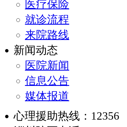
医疗保险
就诊流程
来院路线
新闻动态
医院新闻
信息公告
媒体报道
心理援助热线：12356