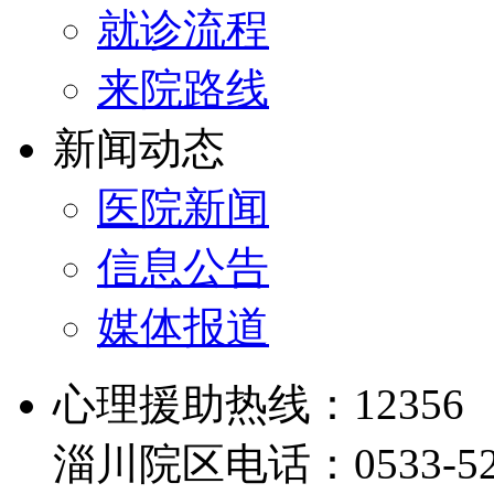
就诊流程
来院路线
新闻动态
医院新闻
信息公告
媒体报道
心理援助热线：12356
淄川院区电话：0533-526