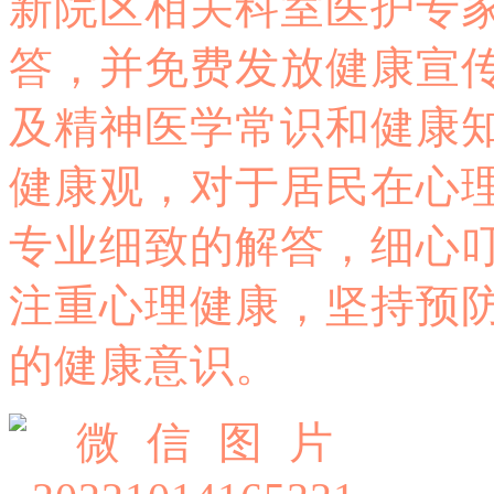
新院区相关科室医护专
答，并免费发放健康宣
及精神医学常识和健康知
健康观，对于居民
在心
专业细致的解答，细心
注重心理健康，坚持预
的健康意识。