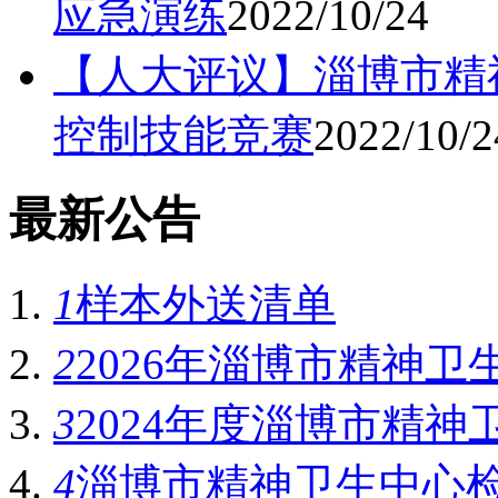
应急演练
2022/10/24
【人大评议】淄博市精神
控制技能竞赛
2022/10/2
最新公告
1
样本外送清单
2
2026年淄博市精神卫
3
2024年度淄博市精神
4
淄博市精神卫生中心