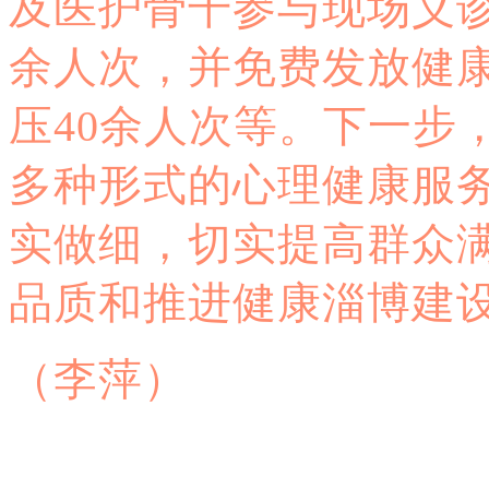
及医护骨干参与现场义诊
余人次，并免费发放健康
压40余人次等。下一步
多种形式的心理健康服
实做细，切实提高群众
品质和推进健康淄博建
（李萍）