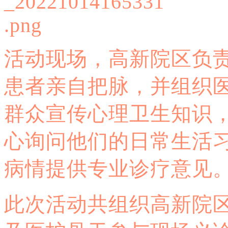
活动现场，高新院区负
患者亲自把脉，并组织
群众宣传心理卫生知识
心询问他们的日常生活
病情提供专业诊疗意见
此次活动共组织高新院区