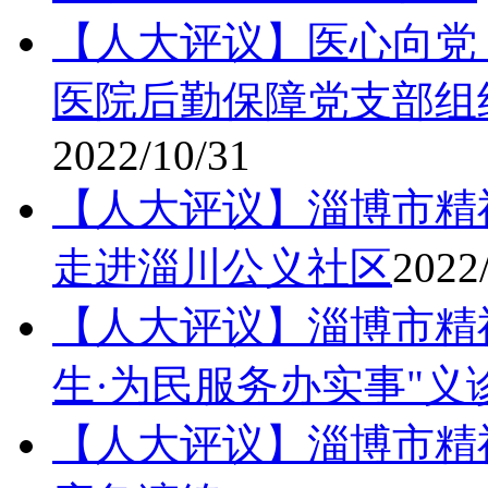
【人大评议】医心向党
医院后勤保障党支部组
2022/10/31
【人大评议】淄博市精
走进淄川公义社区
2022
【人大评议】淄博市精
生·为民服务办实事"义
【人大评议】淄博市精