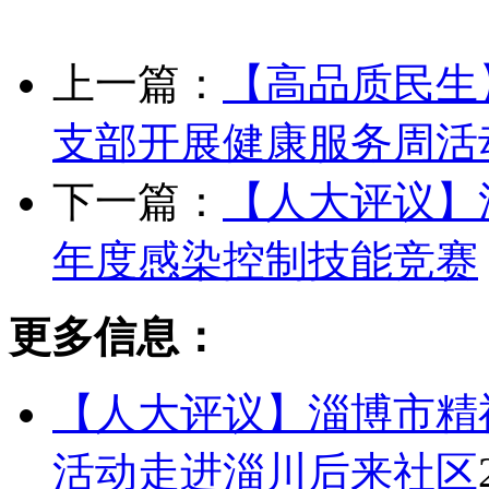
上一篇：
【高品质民生
支部开展健康服务周活
下一篇：
【人大评议】
年度感染控制技能竞赛
更多信息：
【人大评议】淄博市精
活动走进淄川后来社区