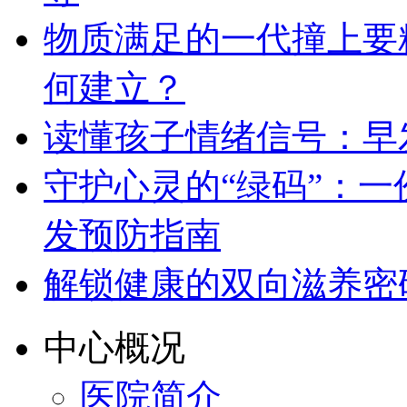
物质满足的一代撞上要
何建立？
读懂孩子情绪信号：早
守护心灵的“绿码”：
发预防指南
解锁健康的双向滋养密
中心概况
医院简介