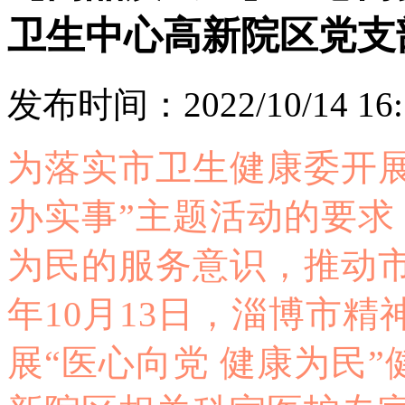
卫生中心高新院区党支
发布时间：2022/10/14 16:
为落实市卫生健康委开展
办实事”主题活动的要
为民的服务意识，推动市
年10月13日，淄博市
展“医心向党 健康为民