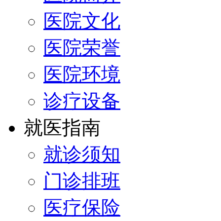
医院文化
医院荣誉
医院环境
诊疗设备
就医指南
就诊须知
门诊排班
医疗保险