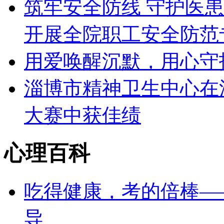
筑牢安全防线 守护医
开展全院职工安全防范
用爱唤醒沉默，用心守
淄博市精神卫生中心在
大赛中获佳绩
心理百科
吃得健康，考的倍棒—
导