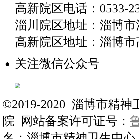
高新院区电话：0533-230
淄川院区地址：淄博市淄
高新院区地址：淄博市高
关注微信公众号
©2019-2020 淄博
院 网站备案许可证号：
鲁
名：淄博市精神卫生中心