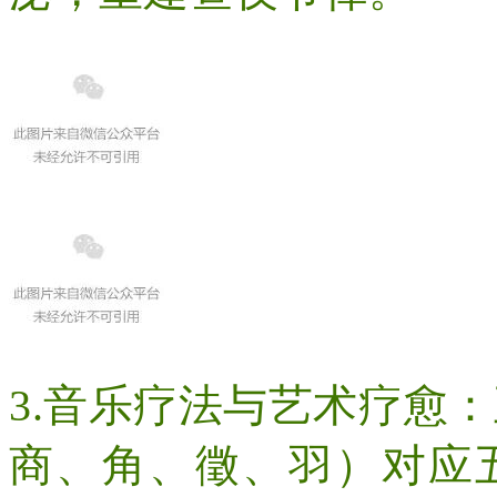
3.
音乐疗法与艺术疗愈：
商、角、徵、羽）对应