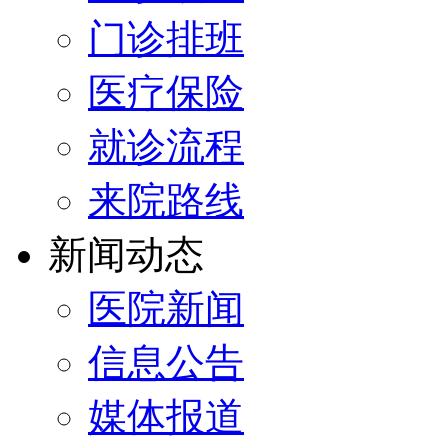
门诊排班
医疗保险
就诊流程
来院路线
新闻动态
医院新闻
信息公告
媒体报道