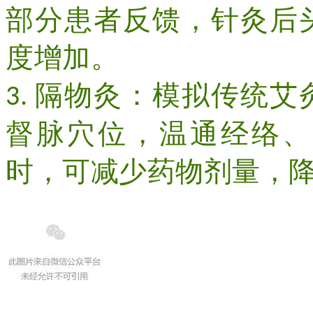
部分患者反馈，针灸后
度增加。
隔物灸：模拟传统艾
3.
督脉穴位，温通经络、
时，可减少药物剂量，