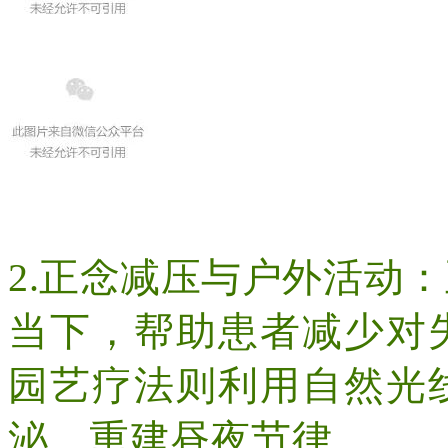
2.
正念减压与户外活动：
当下，帮助患者减少对
园艺疗法则利用自然光
泌，重建昼夜节律。