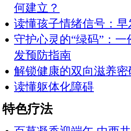
何建立？
读懂孩子情绪信号：早
守护心灵的“绿码”：
发预防指南
解锁健康的双向滋养密
读懂躯体化障碍
特色疗法