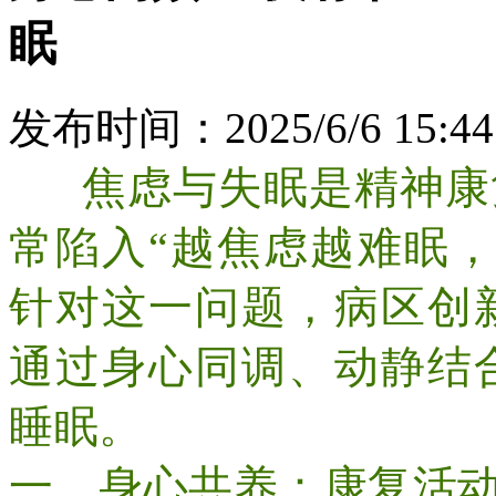
眠
发布时间：2025/6/6 15:44
焦虑与失眠是精神康
常陷入“越焦虑越难眠
针对这一问题，病区创
通过身心同调、动静结
睡眠。
一、身心共养：康复活