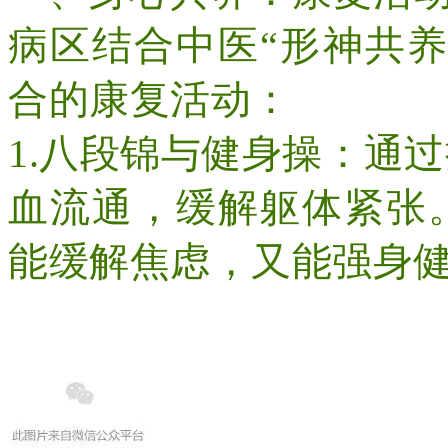
病区结合中医
“形神共
合的康复活动：
1.
八段锦与健身操：通过
血流通，缓解躯体紧张
能缓解焦虑，又能强身