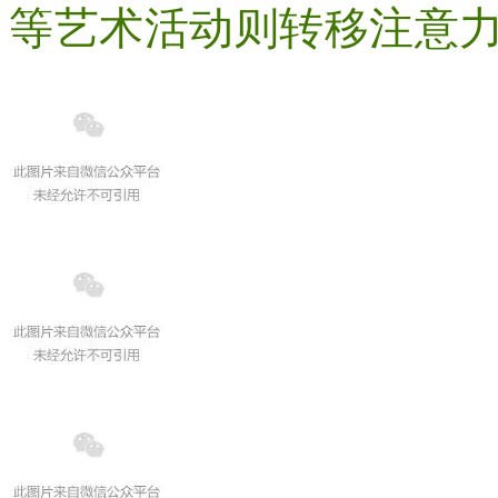
等艺术活动则转移注意