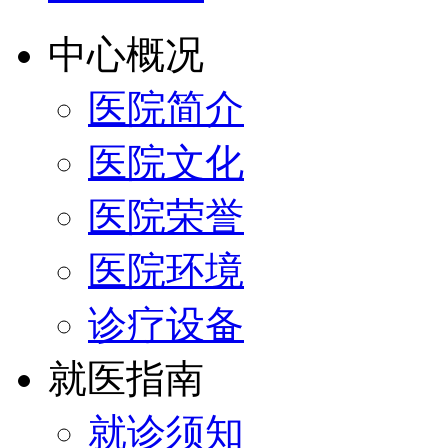
中心概况
医院简介
医院文化
医院荣誉
医院环境
诊疗设备
就医指南
就诊须知