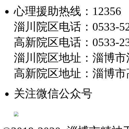
心理援助热线：12356
淄川院区电话：0533-526
高新院区电话：0533-230
淄川院区地址：淄博市淄
高新院区地址：淄博市高
关注微信公众号