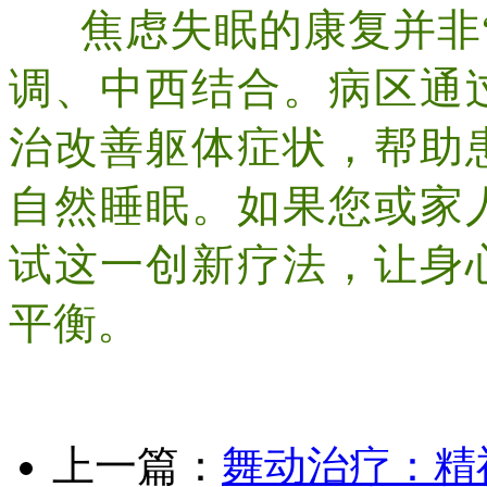
焦虑失眠的康复并非
调、中西结合。病区通
治改善躯体症状，帮助
自然睡眠。如果您或家
试这一创新疗法，让身
平衡。
上一篇：
舞动治疗：精